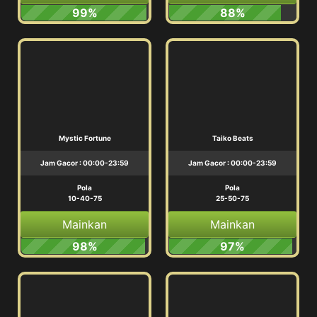
99%
88%
Mystic Fortune
Taiko Beats
Jam Gacor : 00:00-23:59
Jam Gacor : 00:00-23:59
Pola
Pola
10-40-75
25-50-75
Mainkan
Mainkan
98%
97%