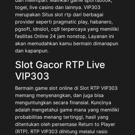
togel, live casino dan lainnya. VIP303
merupakan Situs slot rtp dari berbagai
provider seperti pragmatic play, habanero,
pgsoft, idnslot, cq9 terpercaya yang memiliki
fasilitas Online 24 jam nonstop, Layanan ini
akan memudahkan kamu bermain dimanapun
dan kapanpun.
Slot Gacor RTP Live
VIP303
Bermain game slot online di Slot RTP VIP303
memang menyenangkan, dan juga bisa
menguntungkan secara finansial. Kuncinya
adalah mengetahui game mana yang memiliki
probabilitas menang tertinggi, hasil yang
ditentukan oleh persentase Return to Player
(RTP). RTP VIP303 dihitung melalui rasio