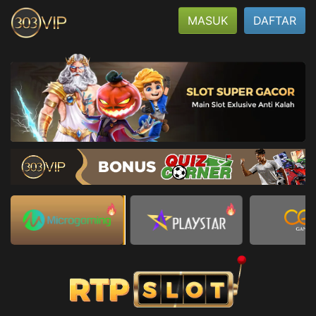
MASUK
DAFTAR