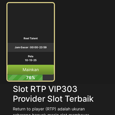
Reel Talent
Jam Gacor : 00:00-23:59
Pola
10-15-25
Mainkan
76%
Slot RTP VIP303
Provider Slot Terbaik
Return to player (RTP) adalah ukuran
seberapa banyak mesin slot membayar