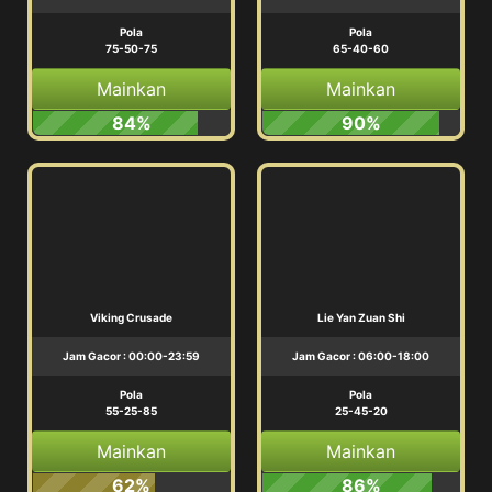
Pola
Pola
75-50-75
65-40-60
Mainkan
Mainkan
84%
90%
Viking Crusade
Lie Yan Zuan Shi
Jam Gacor : 00:00-23:59
Jam Gacor : 06:00-18:00
Pola
Pola
55-25-85
25-45-20
Mainkan
Mainkan
62%
86%