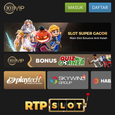
MASUK
DAFTAR