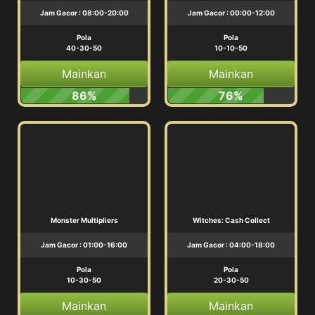
Jam Gacor : 08:00-20:00
Jam Gacor : 00:00-12:00
Pola
Pola
40-30-50
10-10-50
Mainkan
Mainkan
86%
76%
Monster Multipliers
Witches: Cash Collect
Jam Gacor : 01:00-16:00
Jam Gacor : 04:00-18:00
Pola
Pola
10-30-50
20-30-50
Mainkan
Mainkan