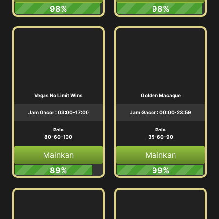
98%
98%
Vegas No Limit Wins
Golden Macaque
Jam Gacor : 03:00-17:00
Jam Gacor : 00:00-23:59
Pola
Pola
80-60-100
35-60-90
Mainkan
Mainkan
89%
99%